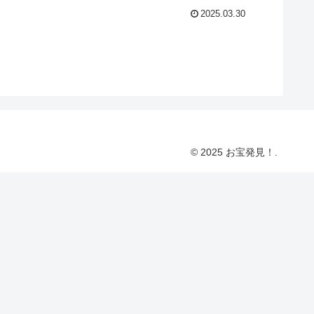
2025.03.30
© 2025 お宝発見！.