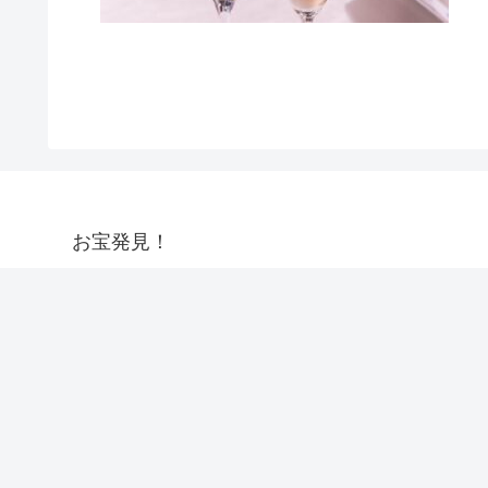
お宝発見！