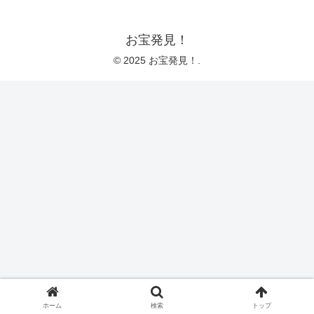
お宝発見！
© 2025 お宝発見！.
ホーム
検索
トップ