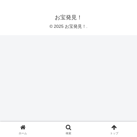
お宝発見！
© 2025 お宝発見！.
ホーム
検索
トップ