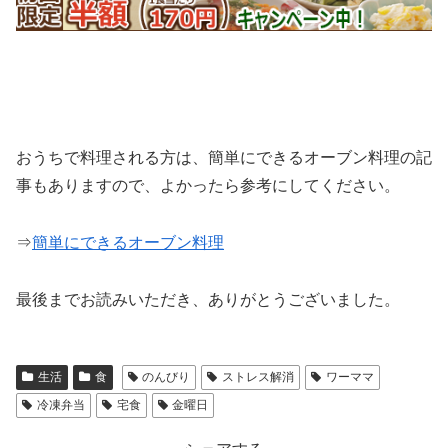
おうちで料理される方は、簡単にできるオーブン料理の記
事もありますので、よかったら参考にしてください。
⇒
簡単にできるオーブン料理
最後までお読みいただき、ありがとうございました。
生活
食
のんびり
ストレス解消
ワーママ
冷凍弁当
宅食
金曜日