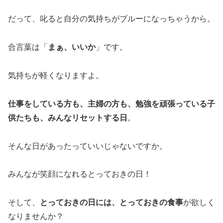
だって、叱ると自分の気持ちがブルーになっちゃうから。
合言葉は「
まぁ、いいか
」です。
気持ちが軽くなりますよ。
仕事をしている方も、主婦の方も、勉強を頑張っている子
供たちも、みんなリセットする日
。
そんな日があったっていいじゃないですか。
みんなが笑顔になれるとっておきの日！
そして、
とっておきの日には、とっておきの食事
が欲しく
なりませんか？