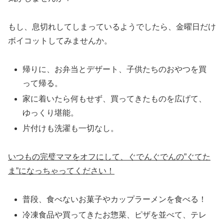
もし、息切れしてしまっているようでしたら、金曜日だけ
ボイコットしてみませんか。
帰りに、お弁当とデザート、子供たちのおやつを買
って帰る。
家に着いたら何もせず、買ってきたものを広げて、
ゆっくり堪能。
片付けも洗濯も一切なし。
いつもの完璧ママをオフにして、ぐでんぐでんの”ぐてた
ま”
になっちゃってください！
普段、食べないお菓子やカップラーメンを食べる！
冷凍食品や買ってきたお惣菜、ピザを並べて、テレ