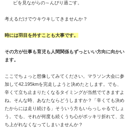
ビを見ながらの～んびり過ごす。
考えるだけでウキウキしてきませんか？
時には羽目を外すことも大事です。
その方が仕事も育児も人間関係もずっといい方向に向かい
ます。
ここでちょっと想像してみてください。マラソン大会に参
加して42.195kmを完走しようと決めたとします。でも、
辛くて立ち止まりたくなるタイミングが当然でてきますよ
ね。そんな時、あなたならどうしますか？「辛くても決め
たからには走り続ける」そういう方もいらっしゃるでしょ
う。でも、それが何度も続くうち心がポッキリ折れて、立
ち上がれなくなってしまいませんか？