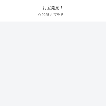
お宝発見！
© 2025 お宝発見！.