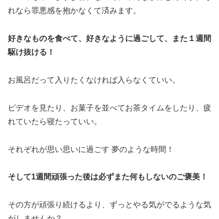
れなら罪悪感を抱かなくて済みます。
好きなものを食べて、好きなように過ごして、また１週間
駆け抜ける！
お風呂だって入りたくなければ入らなくていい。
ビデオを見たり、お菓子を並べてお茶タイムをしたり、疲
れていたら寝たっていい。
それぞれが思い思いに過ごす 夢のような時間！
そして1週間頑張った後は必ずまた何もしないのご褒美！
その方が頑張り続けるより、ずっとやる気がでるような気
がしませんか？