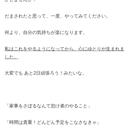
だまされたと思って、一度、やってみてください。
何より、自分の気持ちが楽になります。
私はこれをやるようになってから、心にゆとりが生まれま
した。
大変でも あと2日頑張ろう！みたいな。
「家事をさぼるなんて怠け者のやること」
「時間は貴重！どんどん予定をこなさなきゃ」