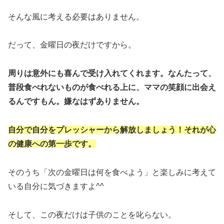
そんな風に考える必要はありません。
だって、金曜日の夜だけですから。
周りは意外にも喜んで受け入れてくれます。なんたって、
普段食べれないものが食べれる上に、ママの笑顔に出会え
るんですもん。嫌なはずありません。
自分で自分をプレッシャーから解放しましょう！それが心
の健康への第一歩です。
そのうち「次の金曜日は何を食べよう」と楽しみに考えて
いる自分に気づきますよ^^
そして、この夜だけは子供のことを叱らない。