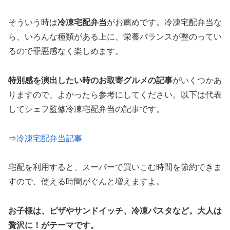
そういう時は
冷凍宅配弁当
がお薦めです。冷凍宅配弁当な
ら、いろんな種類がある上に、栄養バランスが整のってい
るので罪悪感なく楽しめます。
特別感を演出したい時のお取寄グルメの記事
がいくつかあ
りますので、よかったら参考にしてください。以下は代表
してシェフ監修冷凍宅配弁当の記事です。
⇒
冷凍宅配弁当記事
宅配を利用すると、スーパーで買いこむ時間を節約できま
すので、使える時間がぐんと増えますよ。
お子様は、ピザやサンドイッチ、冷凍パスタなど。大人は
贅沢に！がテーマです。