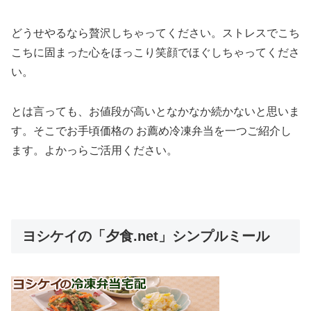
どうせやるなら贅沢しちゃってください。ストレスでこち
こちに固まった心をほっこり笑顔でほぐしちゃってくださ
い。
とは言っても、お値段が高いとなかなか続かないと思いま
す。そこでお手頃価格の お薦め冷凍弁当を一つご紹介し
ます。よかっらご活用ください。
ヨシケイの「夕食.net」シンプルミール