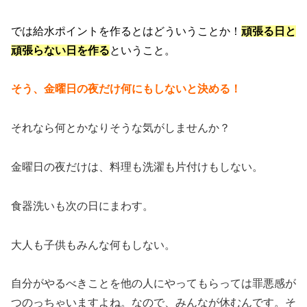
では給水ポイントを作るとはどういうことか！
頑張る日と
頑張らない日を作る
ということ。
そう、
金曜日の夜だけ何にもしないと決める！
それなら何とかなりそうな気がしませんか？
金曜日の夜だけは、料理も洗濯も片付けもしない。
食器洗いも次の日にまわす。
大人も子供もみんな何もしない。
自分がやるべきことを他の人にやってもらっては罪悪感が
つのっちゃいますよね。なので、みんなが休むんです。そ