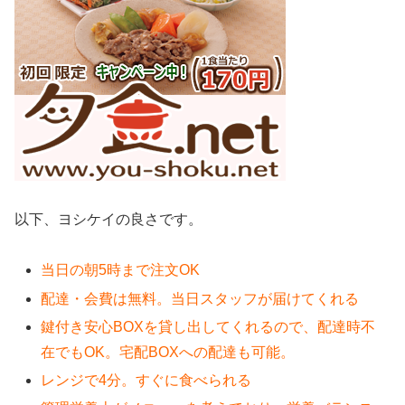
以下、ヨシケイの良さです。
当日の朝5時まで注文OK
配達・会費は無料。当日スタッフが届けてくれる
鍵付き安心BOXを貸し出してくれるので、配達時不
在でもOK。宅配BOXへの配達も可能。
レンジで4分。すぐに食べられる