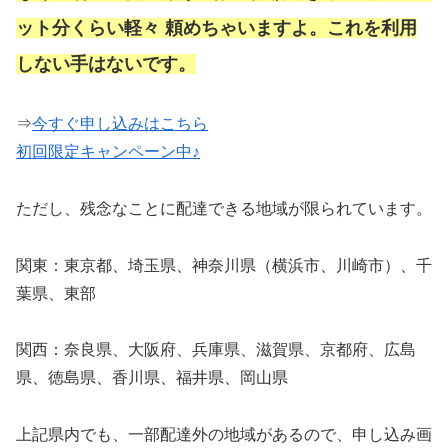
ット分くらい軽々 頼めちゃいますよ。これを利用
しない手はないです。
⇒
今すぐ申し込みはこちら
初回限定キャンペーン中♪
ただし、残念なことに配達できる地域が限られています。
関東：東京都、埼玉県、神奈川県（横浜市、川崎市）、千
葉県、東部
関西：奈良県、大阪府、兵庫県、滋賀県、京都府、広島
県、徳島県、香川県、福井県、岡山県
上記県内でも、一部配達外の地域があるので、申し込み画